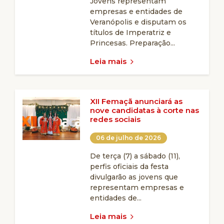
Jovens representam
empresas e entidades de
Veranópolis e disputam os
títulos de Imperatriz e
Princesas. Preparação...
Leia mais
XII Femaçã anunciará as
nove candidatas à corte nas
redes sociais
06 de julho de 2026
De terça (7) a sábado (11),
perfis oficiais da festa
divulgarão as jovens que
representam empresas e
entidades de...
Leia mais