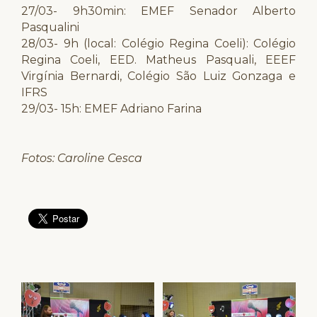
27/03- 9h30min: EMEF Senador Alberto
Pasqualini
28/03- 9h (local: Colégio Regina Coeli): Colégio
Regina Coeli, EED. Matheus Pasquali, EEEF
Virgínia Bernardi, Colégio São Luiz Gonzaga e
IFRS
29/03- 15h: EMEF Adriano Farina
Fotos: Caroline Cesca