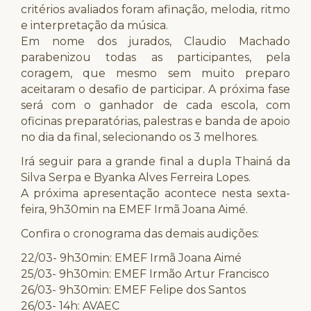
critérios avaliados foram afinação, melodia, ritmo
e interpretação da música.
Em nome dos jurados, Claudio Machado
parabenizou todas as participantes, pela
coragem, que mesmo sem muito preparo
aceitaram o desafio de participar. A próxima fase
será com o ganhador de cada escola, com
oficinas preparatórias, palestras e banda de apoio
no dia da final, selecionando os 3 melhores.
Irá seguir para a grande final a dupla Thainá da
Silva Serpa e Byanka Alves Ferreira Lopes.
A próxima apresentação acontece nesta sexta-
feira, 9h30min na EMEF Irmã Joana Aimé.
Confira o cronograma das demais audições:
22/03- 9h30min: EMEF Irmã Joana Aimé
25/03- 9h30min: EMEF Irmão Artur Francisco
26/03- 9h30min: EMEF Felipe dos Santos
26/03- 14h: AVAEC