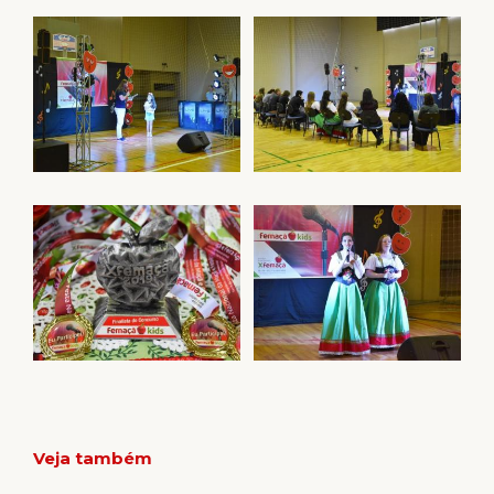
Veja também