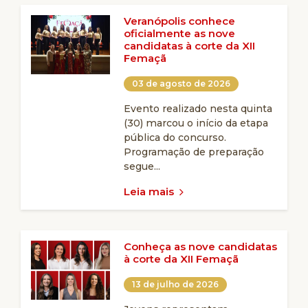
Veranópolis conhece
oficialmente as nove
candidatas à corte da XII
Femaçã
03 de agosto de 2026
Evento realizado nesta quinta
(30) marcou o início da etapa
pública do concurso.
Programação de preparação
segue...
Leia mais
Conheça as nove candidatas
à corte da XII Femaçã
13 de julho de 2026