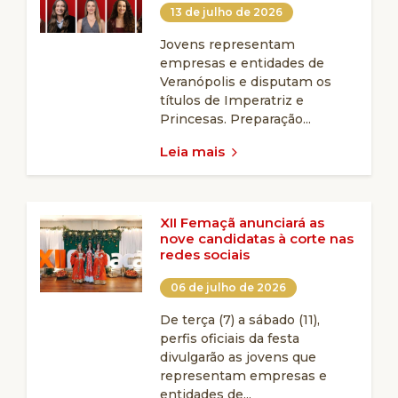
13 de julho de 2026
Jovens representam
empresas e entidades de
Veranópolis e disputam os
títulos de Imperatriz e
Princesas. Preparação...
Leia mais
XII Femaçã anunciará as
nove candidatas à corte nas
redes sociais
06 de julho de 2026
De terça (7) a sábado (11),
perfis oficiais da festa
divulgarão as jovens que
representam empresas e
entidades de...