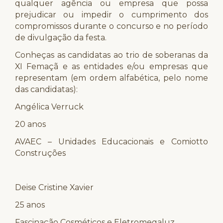
qualquer agência ou empresa que possa
prejudicar ou impedir o cumprimento dos
compromissos durante o concurso e no período
de divulgação da festa.
Conheças as candidatas ao trio de soberanas da
XI Femaçã e as entidades e/ou empresas que
representam (em ordem alfabética, pelo nome
das candidatas):
Angélica Verruck
20 anos
AVAEC – Unidades Educacionais e Comiotto
Construções
Deise Cristine Xavier
25 anos
Fascinação Cosméticos e Eletromegaluz