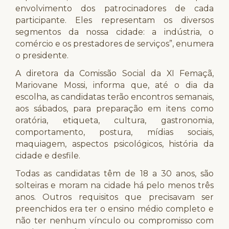
envolvimento dos patrocinadores de cada
participante. Eles representam os diversos
segmentos da nossa cidade: a indústria, o
comércio e os prestadores de serviços”, enumera
o presidente.
A diretora da Comissão Social da XI Femaçã,
Mariovane Mossi, informa que, até o dia da
escolha, as candidatas terão encontros semanais,
aos sábados, para preparação em itens como
oratória, etiqueta, cultura, gastronomia,
comportamento, postura, mídias sociais,
maquiagem, aspectos psicológicos, história da
cidade e desfile.
Todas as candidatas têm de 18 a 30 anos, são
solteiras e moram na cidade há pelo menos três
anos. Outros requisitos que precisavam ser
preenchidos era ter o ensino médio completo e
não ter nenhum vínculo ou compromisso com