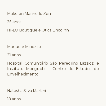
Makelen Marinello Zeni
25 anos
HI-LO Boutique e Ótica Lincolnn
Manuele Minozzo
21 anos
Hospital Comunitário São Peregrino Lazziozi e
Instituto Moriguchi – Centro de Estudos do
Envelhecimento
Natasha Silva Martini
18 anos