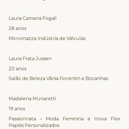
Laura Camana Fogali
28 anos
Micromazza Indústria de Válvulas
Laura Frata Jussen
20 anos
Salão de Beleza Vânia Fiorentin e Bocanhas
Madalena Munaretti
19 anos
Passionnata – Moda Feminina e Inova Flex
Papéis Personalizados