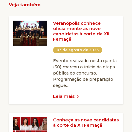
Veja também
Veranópolis conhece
oficialmente as nove
candidatas à corte da XII
Femaçã
03 de agosto de 2026
Evento realizado nesta quinta
(30) marcou o início da etapa
pública do concurso.
Programação de preparação
segue...
Leia mais
Conheça as nove candidatas
à corte da XII Femaçã