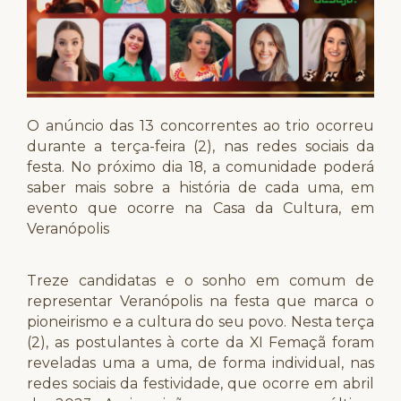
O anúncio das 13 concorrentes ao trio ocorreu
durante a terça-feira (2), nas redes sociais da
festa. No próximo dia 18, a comunidade poderá
saber mais sobre a história de cada uma, em
evento que ocorre na Casa da Cultura, em
Veranópolis
Treze candidatas e o sonho em comum de
representar Veranópolis na festa que marca o
pioneirismo e a cultura do seu povo. Nesta terça
(2), as postulantes à corte da XI Femaçã foram
reveladas uma a uma, de forma individual, nas
redes sociais da festividade, que ocorre em abril